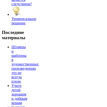
следствием?
Универсальное
решение
Последние
материалы
Штампы
и
шаблоны
в
художественных
произведениях
это не
всегда
плохо
Учите
детей
хорошим
и добрым
вещам