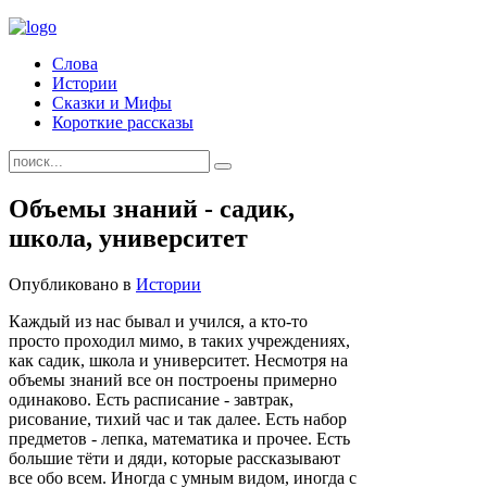
Слова
Истории
Сказки и Мифы
Короткие рассказы
Объемы знаний - садик,
школа, университет
Опубликовано в
Истории
Каждый из нас бывал и учился, а кто-то
просто проходил мимо, в таких учреждениях,
как садик, школа и университет. Несмотря на
объемы знаний все он построены примерно
одинаково. Есть расписание - завтрак,
рисование, тихий час и так далее. Есть набор
предметов - лепка, математика и прочее. Есть
большие тёти и дяди, которые рассказывают
все обо всем. Иногда с умным видом, иногда с