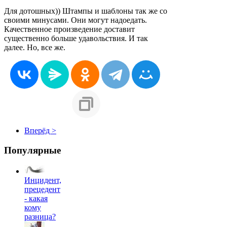
Для дотошных)) Штампы и шаблоны так же со
своими минусами. Они могут надоедать.
Качественное произведение доставит
существенно больше удавольствия. И так
далее. Но, все же.
Вперёд >
Популярные
Инцидент,
прецедент
- какая
кому
разница?