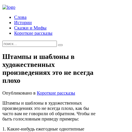
Слова
Истории
Сказки и Мифы
Короткие рассказы
Штампы и шаблоны в
художественных
произведениях это не всегда
плохо
Опубликовано в
Короткие рассказы
Штампы и шаблоны в художественных
произведениях это не всегда плохо, как бы
часто вам не говорили об обратном. Чтобы не
быть голословным приведу примеры:
1. Какие-нибудь ежегодные однотипные