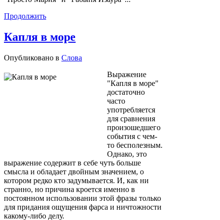
Продолжить
Капля в море
Опубликовано в
Слова
Выражение
"Капля в море"
достаточно
часто
употребляется
для сравнения
произошедшего
события с чем-
то бесполезным.
Однако, это
выражение содержит в себе чуть больше
смысла и обладает двойным значением, о
котором редко кто задумывается. И, как ни
странно, но причина кроется именно в
постоянном использовании этой фразы только
для придания ощущения фарса и ничтожности
какому-либо делу.