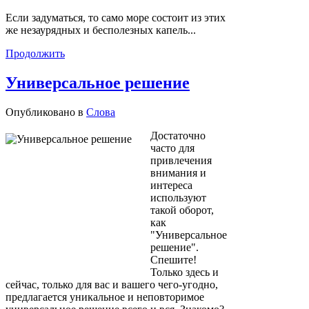
Если задуматься, то само море состоит из этих
же незаурядных и бесполезных капель...
Продолжить
Универсальное решение
Опубликовано в
Слова
Достаточно
часто для
привлечения
внимания и
интереса
используют
такой оборот,
как
"Универсальное
решение".
Спешите!
Только здесь и
сейчас, только для вас и вашего чего-угодно,
предлагается уникальное и неповторимое