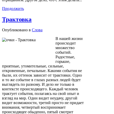
Продолжить
Трактовка
Опубликовано в
Слова
В нашей жизни
происходит
множество
событий.
Радостные,
горькие,
приятные, утомительные, сильные,
откровенные, печальные. Какими события не
были, их оттенок зависит от трактовки. Одно
и то же событие в глазах разных людей будет
выглядеть по разному. И дело не только в
контексте происходящего. Каждый человек
трактует события, полагаясь на свой опыт и
взгляд на мир. Один видит неудачу, другой
видит возможности, третий просто не придает
внимания, четвертый воспринимает
происходящее обыденно, пятый смотрит