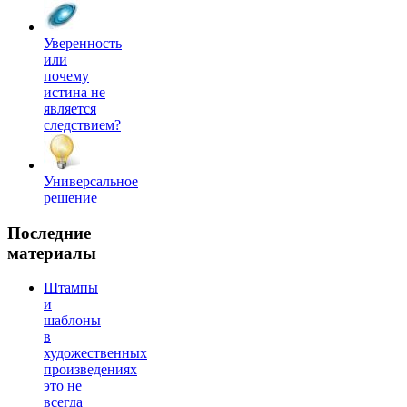
Уверенность
или
почему
истина не
является
следствием?
Универсальное
решение
Последние
материалы
Штампы
и
шаблоны
в
художественных
произведениях
это не
всегда