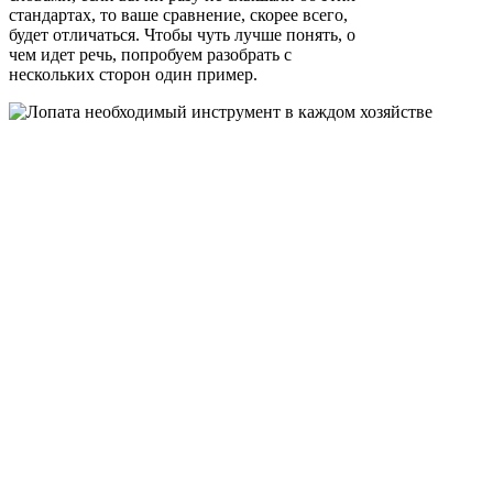
стандартах, то ваше сравнение, скорее всего,
будет отличаться. Чтобы чуть лучше понять, о
чем идет речь, попробуем разобрать с
нескольких сторон один пример.