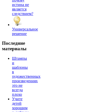
почему
истина не
является
следствием?
Универсальное
решение
Последние
материалы
Штампы
и
шаблоны
в
художественных
произведениях
это не
всегда
плохо
Учите
детей
хорошим