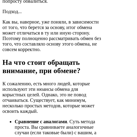
попросту обвалиться.
Подход...
Как вы, наверное, уже поняли, в зависимости
от того, что берется за основу, итог обмена
может отличаться в ту или иную сторону.
Поэтому полноценно рассматривать обмен без
того, что составляло основу этого обмена, не
совсем корректно.
На что стоит обращать
внимание, при обмене?
К сожалению, есть много людей, которые
используют эти нюансы обмена для
корыстных целей. Однако, это не повод
отчаиваться. Существует, как минимум,
несколько простых методов, которые может
освоить каждый.
Сравнение с аналогами
. Суть метода
проста. Вы сравниваете аналогичные
случаи (если таковые были) с вашим, а