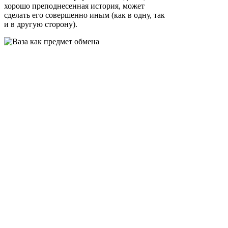
хорошо преподнесенная история, может
сделать его совершенно иным (как в одну, так
и в другую сторону).