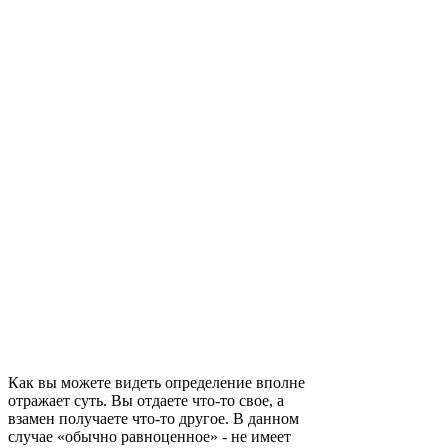
Как вы можете видеть определение вполне
отражает суть. Вы отдаете что-то свое, а
взамен получаете что-то другое. В данном
случае «обычно равноценное» - не имеет