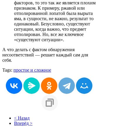
факторов, то это так же является плохим
признаком. К примеру, ржавой или
отполированной лопатой была вырыта
яма, в сущности, не важно, результат то
одинаковый. Безусловно, существуют
ситуации, когда важно, что предмет
отполирован. Но, все же ключевое
«существуют ситуации».
А что делать с фактом обнаружения
несоответствий — решает каждый сам для
себя.
Tags:
простое и сложное
< Назад
Вперёд >