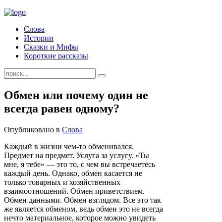
Слова
Истории
Сказки и Мифы
Короткие рассказы
Обмен или почему один не
всегда равен одному?
Опубликовано в
Слова
Каждый в жизни чем-то обменивался.
Предмет на предмет. Услуга за услугу. «Ты
мне, я тебе» — это то, с чем вы встречаетесь
каждый день. Однако, обмен касается не
только товарных и хозяйственных
взаимоотношений. Обмен приветствием.
Обмен данными. Обмен взглядом. Все это так
же является обменом, ведь обмен это не всегда
нечто материальное, которое можно увидеть