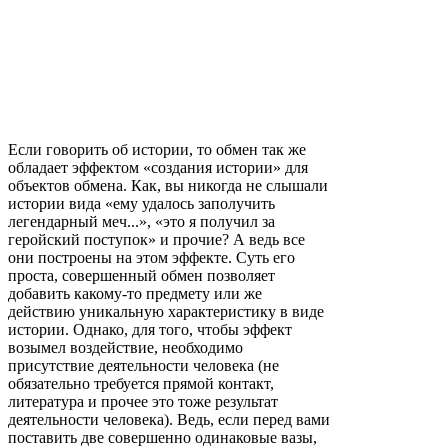
Если говорить об истории, то обмен так же
обладает эффектом «создания истории» для
объектов обмена. Как, вы никогда не слышали
истории вида «ему удалось заполучить
легендарный меч...», «это я получил за
геройский поступок» и прочие? А ведь все
они построены на этом эффекте. Суть его
проста, совершенный обмен позволяет
добавить какому-то предмету или же
действию уникальную характеристику в виде
истории. Однако, для того, чтобы эффект
возымел воздействие, необходимо
присутствие деятельности человека (не
обязательно требуется прямой контакт,
литература и прочее это тоже результат
деятельности человека). Ведь, если перед вами
поставить две совершенно одинаковые вазы,