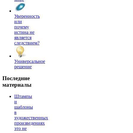
Уверенность
или
почему
истина не
является
следствием?
Универсальное
решение
Последние
материалы
Штампы
и
шаблоны
в
художественных
произведениях
это не